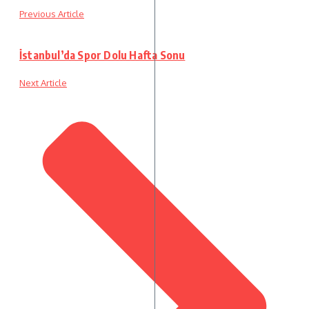
Previous Article
İstanbul’da Spor Dolu Hafta Sonu
Next Article