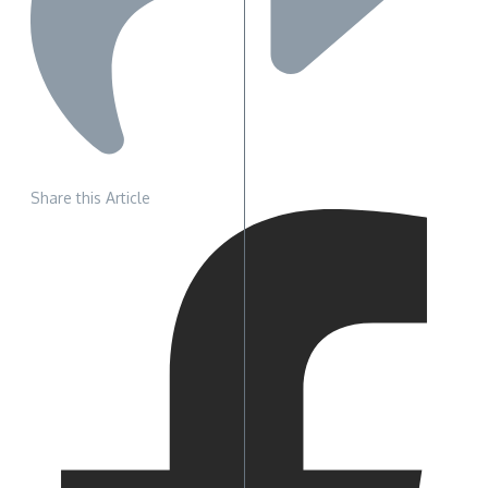
Share this Article