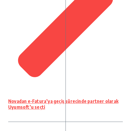
Novadan e-Fatura’ya geçiş sürecinde partner olarak
Uyumsoft’u seçti