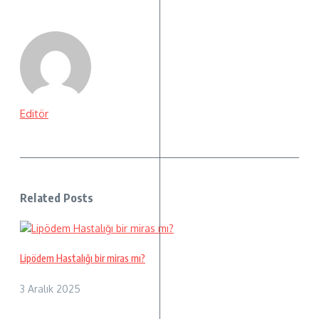
Editör
Related Posts
Lipödem Hastalığı bir miras mı?
3 Aralık 2025