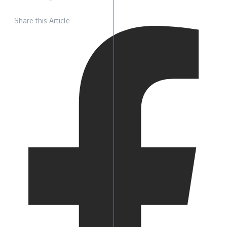
Share this Article