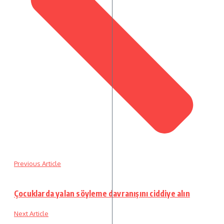
Previous Article
Çocuklarda yalan söyleme davranışını ciddiye alın
Next Article