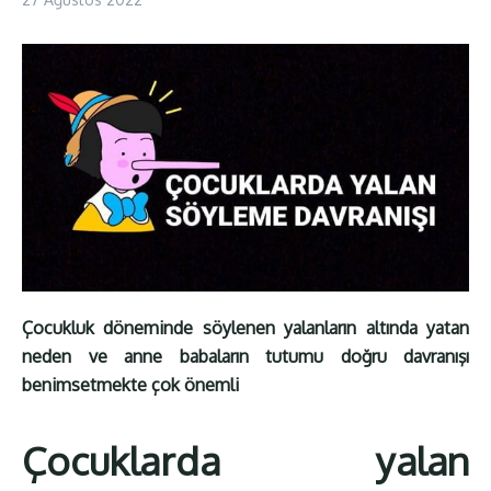
Çocukluk döneminde söylenen yalanların altında yatan
neden ve anne babaların tutumu doğru davranışı
benimsetmekte çok önemli
Çocuklarda yalan