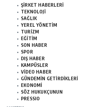
ŞİRKET HABERLERİ
TEKNOLOJİ
SAĞLIK
YEREL YÖNETİM
TURİZM
EĞİTİM
SON HABER
SPOR
DIŞ HABER
KAMPÜSLER
VİDEO HABER
GÜNDEMİN GETİRDİKLERİ
EKONOMİ
SÖZ HUKUKÇUNUN
PRESSIO