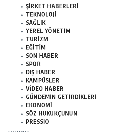
ŞİRKET HABERLERİ
TEKNOLOJİ
SAĞLIK
YEREL YÖNETİM
TURİZM
EĞİTİM
SON HABER
SPOR
DIŞ HABER
KAMPÜSLER
VİDEO HABER
GÜNDEMİN GETİRDİKLERİ
EKONOMİ
SÖZ HUKUKÇUNUN
PRESSIO