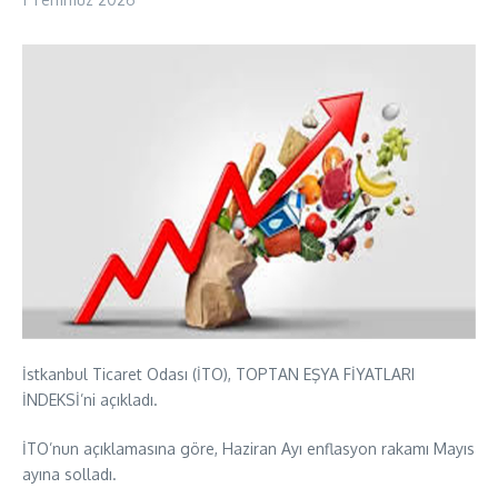
İstkanbul Ticaret Odası (İTO), TOPTAN EŞYA FİYATLARI
İNDEKSİ’ni açıkladı.
İTO’nun açıklamasına göre, Haziran Ayı enflasyon rakamı Mayıs
ayına solladı.