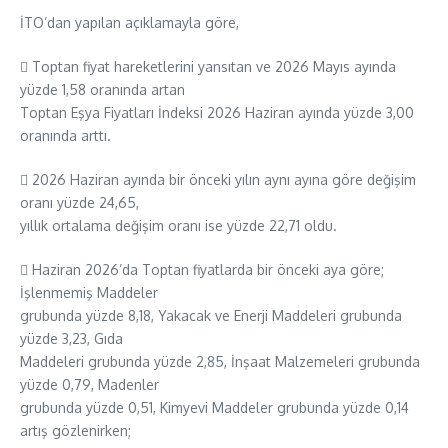
İTO’dan yapılan açıklamayla göre,
 Toptan fiyat hareketlerini yansıtan ve 2026 Mayıs ayında
yüzde 1,58 oranında artan
Toptan Eşya Fiyatları İndeksi 2026 Haziran ayında yüzde 3,00
oranında arttı.
 2026 Haziran ayında bir önceki yılın aynı ayına göre değişim
oranı yüzde 24,65,
yıllık ortalama değişim oranı ise yüzde 22,71 oldu.
 Haziran 2026’da Toptan fiyatlarda bir önceki aya göre;
İşlenmemiş Maddeler
grubunda yüzde 8,18, Yakacak ve Enerji Maddeleri grubunda
yüzde 3,23, Gıda
Maddeleri grubunda yüzde 2,85, İnşaat Malzemeleri grubunda
yüzde 0,79, Madenler
grubunda yüzde 0,51, Kimyevi Maddeler grubunda yüzde 0,14
artış gözlenirken;