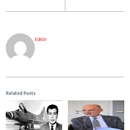
Editör
Related Posts