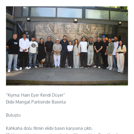
“Kıyma: Hain Eşer Kendi Düşer”
Ekibi Mangal Partisinde Basınla
Buluştu
Kahkaha dolu filmin ekibi basın karşısına çıktı.