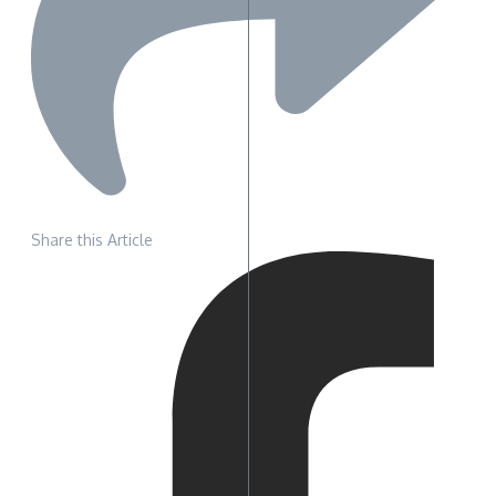
Share this Article