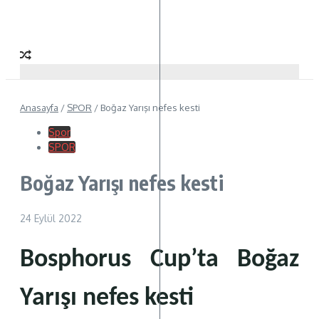
Anasayfa
/
SPOR
/
Boğaz Yarışı nefes kesti
Spor
SPOR
Boğaz Yarışı nefes kesti
24 Eylül 2022
Bosphorus Cup’ta Boğaz
Yarışı nefes kesti