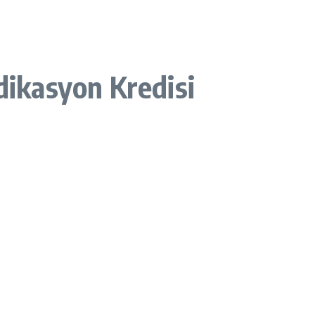
dikasyon Kredisi