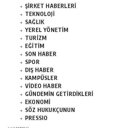
ŞİRKET HABERLERİ
TEKNOLOJİ
SAĞLIK
YEREL YÖNETİM
TURİZM
EĞİTİM
SON HABER
SPOR
DIŞ HABER
KAMPÜSLER
VİDEO HABER
GÜNDEMİN GETİRDİKLERİ
EKONOMİ
SÖZ HUKUKÇUNUN
PRESSIO