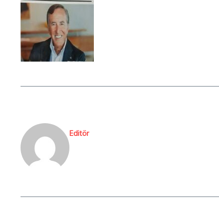
Editör