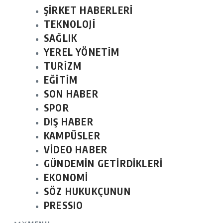
ŞİRKET HABERLERİ
TEKNOLOJİ
SAĞLIK
YEREL YÖNETİM
TURİZM
EĞİTİM
SON HABER
SPOR
DIŞ HABER
KAMPÜSLER
VİDEO HABER
GÜNDEMİN GETİRDİKLERİ
EKONOMİ
SÖZ HUKUKÇUNUN
PRESSIO