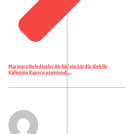
Marmara Belediyeler Birliği’nin Sürdürülebilir
Kalkınma Raporu yayınlandı…