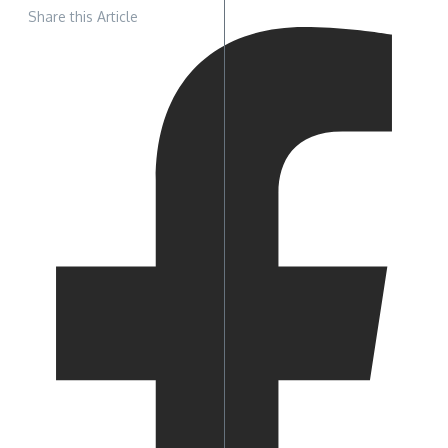
Share this Article