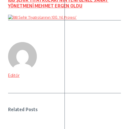
YÖNETMENİ MEHMET ERGEN OLDU
Editör
Related Posts