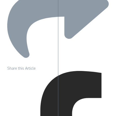
Share this Article