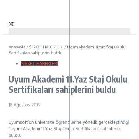
Anasayfa
/
ŞİRKET HABERLERİ
/
Uyum Akademi 11.Yaz Staj Okulu
Sertifikaları sahiplerini buldu
ŞİRKET HABERLERİ
Uyum Akademi 11.Yaz Staj Okulu
Sertifikaları sahiplerini buldu
18 Ağustos 2019
Uyumsoft’un üniversite öğrencilerine yönelik gerçekleştirdiği
“Uyum Akademi 11.Yaz Staj Okulu Sertifikaları” sahiplerini
buldu.