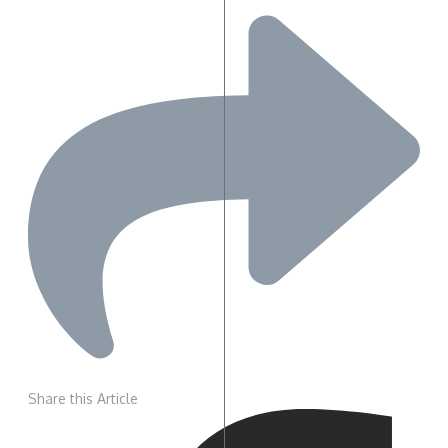
Share this Article