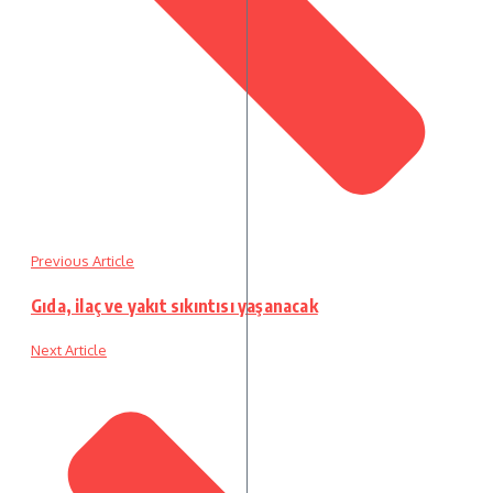
Previous Article
Gıda, ilaç ve yakıt sıkıntısı yaşanacak
Next Article