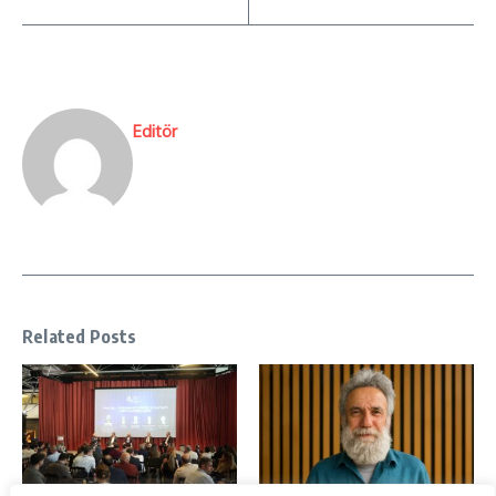
Editör
Related Posts