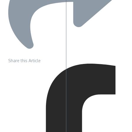
Share this Article