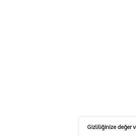
Gizliliğinize değer 