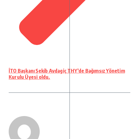
İTO Başkanı Şekib Avdagiç THY’de Bağımsız Yönetim
Kurulu Üyesi oldu.