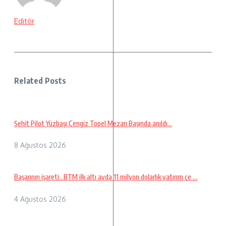
Editör
Related Posts
Şehit Pilot Yüzbaşı Cengiz Topel Mezarı Başında anıldı…
8 Ağustos 2026
Başarının işareti…BTM ilk altı ayda 11 milyon dolarlık yatırım çe ...
4 Ağustos 2026