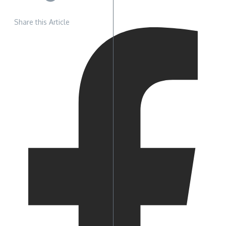
Share this Article