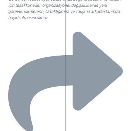
için teşekkür eder, organizasyonel değişiklikler ile yeni
görevlendirmelerin, Ortaklığımıza ve çalışma arkadaşlarımıza
hayırlı olmasını dileriz