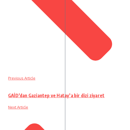
Previous Article
GAİD’dan Gaziantep ve Hatay’a bir dizi ziyaret
Next Article