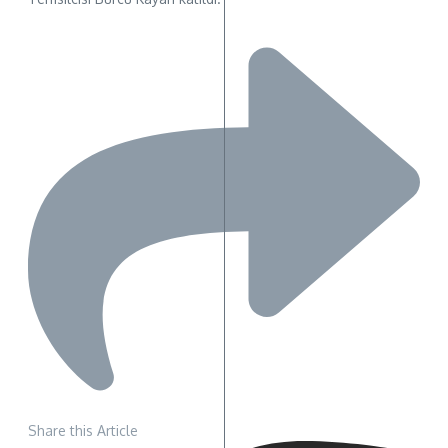
Share this Article