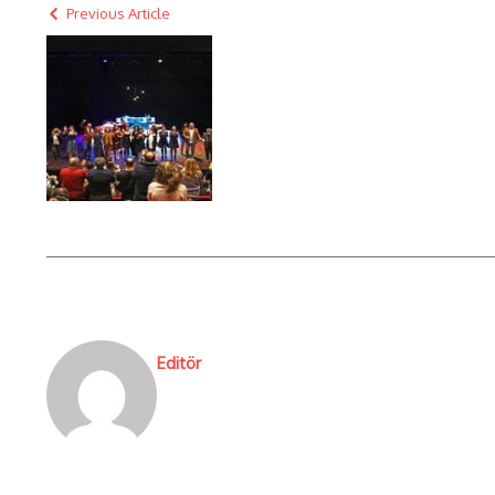
Previous Article
Editör