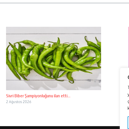
Sivri Biber Şampiyonluğunu ilan etti…
2 Ağustos 2026