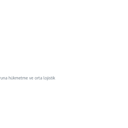
oruna hükmetme ve orta lojistik