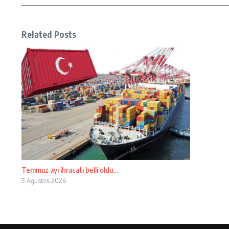
Related Posts
Temmuz ayı ihracatı belli oldu…
5 Ağustos 2026