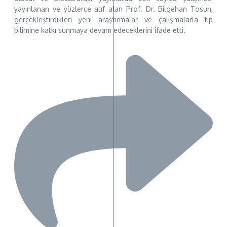
yayınlanan ve yüzlerce atıf alan Prof. Dr. Bilgehan Tosun,
gerçekleştirdikleri yeni araştırmalar ve çalışmalarla tıp
bilimine katkı sunmaya devam edeceklerini ifade etti.