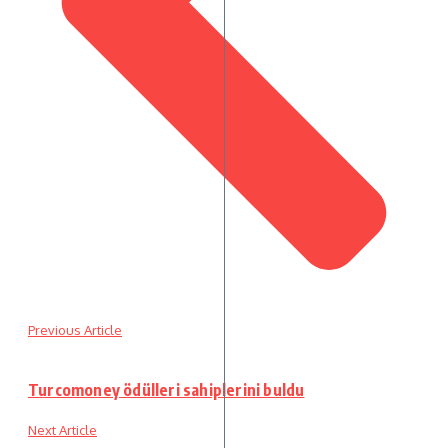
Previous Article
Turcomoney ödülleri sahiplerini buldu
Next Article