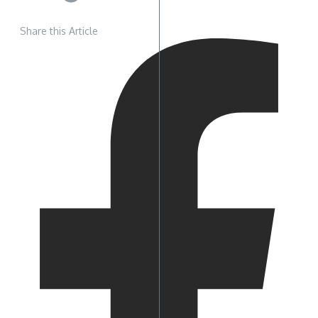
Share this Article