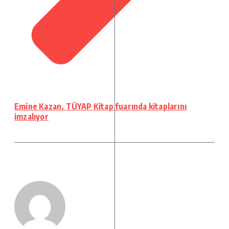
Emine Kazan, TÜYAP Kitap fuarında kitaplarını
imzalıyor