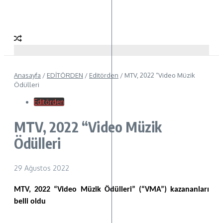
Anasayfa
/
EDİTÖRDEN
/
Editörden
/
MTV, 2022 “Video Müzik
Ödülleri
Editörden
MTV, 2022 “Video Müzik
Ödülleri
29 Ağustos 2022
MTV, 2022 “Video Müzik Ödülleri” (“VMA”) kazananları
belli oldu