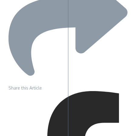
Share this Article