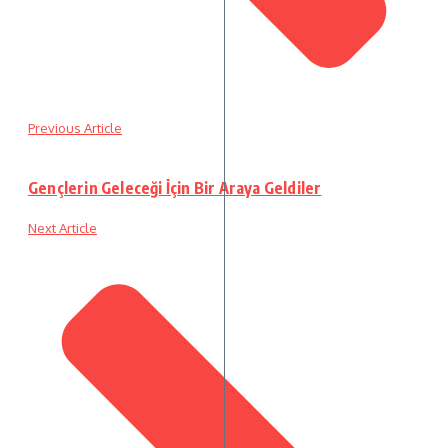
Previous Article
Gençlerin Geleceği İçin Bir Araya Geldiler
Next Article