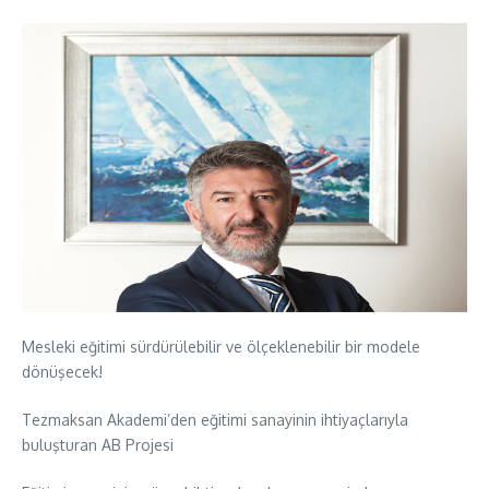
Mesleki eğitimi sürdürülebilir ve ölçeklenebilir bir modele
dönüşecek!
Tezmaksan Akademi’den eğitimi sanayinin ihtiyaçlarıyla
buluşturan AB Projesi