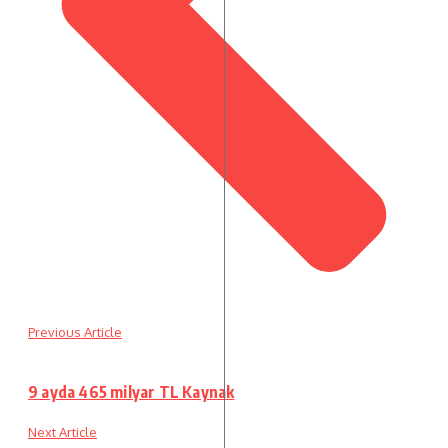
Previous Article
9 ayda 465 milyar TL Kaynak
Next Article