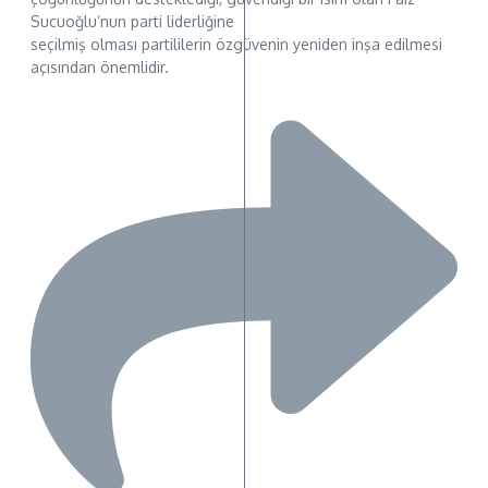
Sucuoğlu’nun parti liderliğine
seçilmiş olması partililerin özgüvenin yeniden inşa edilmesi
açısından önemlidir.