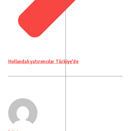
Hollandalı yatırımcılar Türkiye’de