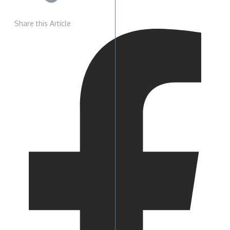
Share this Article