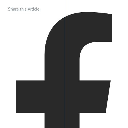
Share this Article