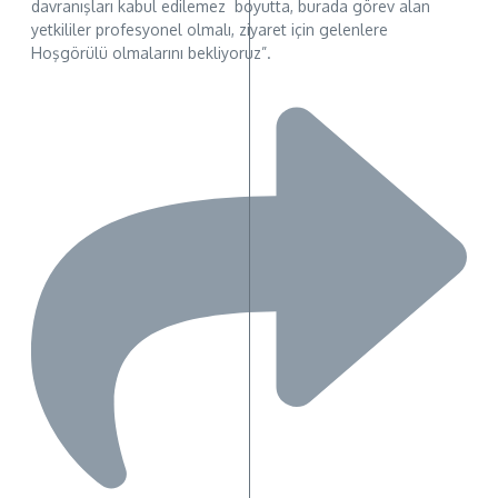
davranışları kabul edilemez boyutta, burada görev alan
yetkililer profesyonel olmalı, ziyaret için gelenlere
Hoşgörülü olmalarını bekliyoruz”.