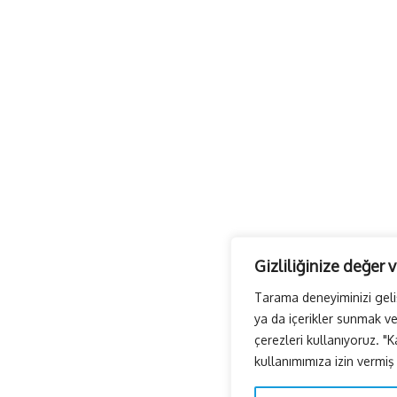
Gizliliğinize değer 
Tarama deneyiminizi geliş
ya da içerikler sunmak ve 
çerezleri kullanıyoruz. "K
kullanımımıza izin vermiş