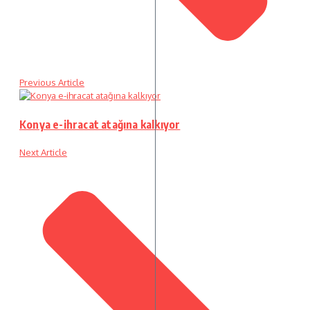
Previous Article
Konya e-ihracat atağına kalkıyor
Next Article