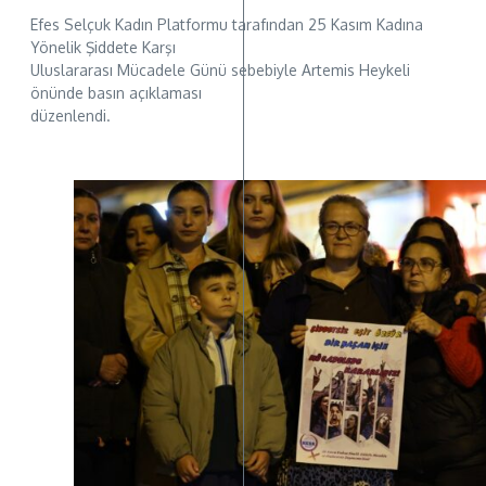
Efes Selçuk Kadın Platformu tarafından 25 Kasım Kadına
Yönelik Şiddete Karşı
Uluslararası Mücadele Günü sebebiyle Artemis Heykeli
önünde basın açıklaması
düzenlendi.