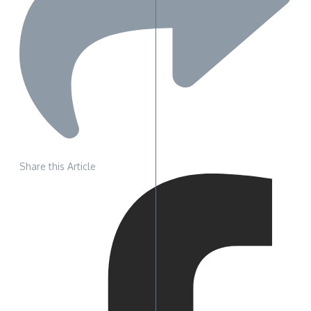
Share this Article