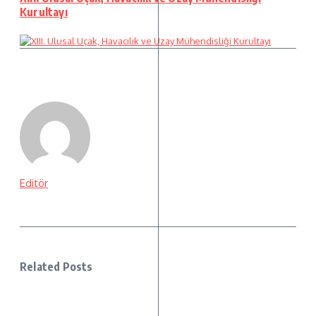
Kurultayı
Editör
Related Posts