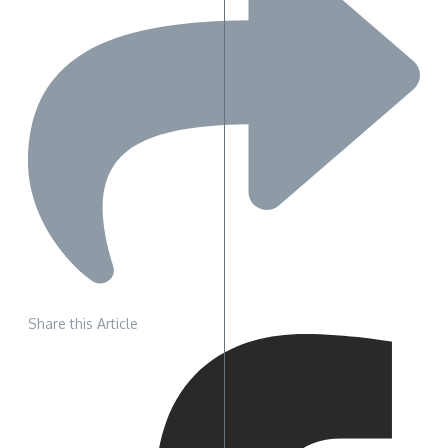
Share this Article