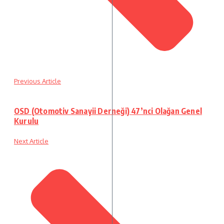
Previous Article
OSD (Otomotiv Sanayii Derneği) 47’nci Olağan Genel
Kurulu
Next Article