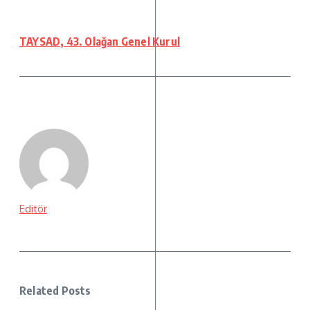
TAYSAD, 43. Olağan Genel Kurul
Editör
Related Posts