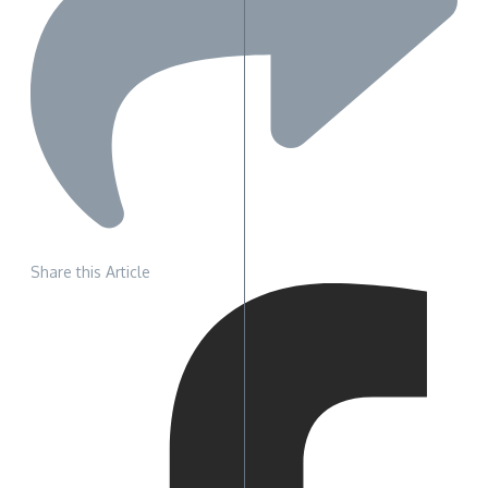
Share this Article