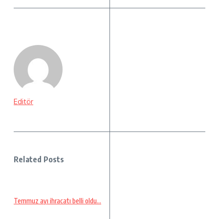
Editör
Related Posts
Temmuz ayı ihracatı belli oldu…