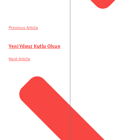
Previous Article
Yeni Yılınız Kutlu Olsun
Next Article