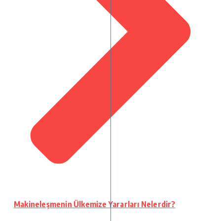
Makineleşmenin Ülkemize Yararları Nelerdir?