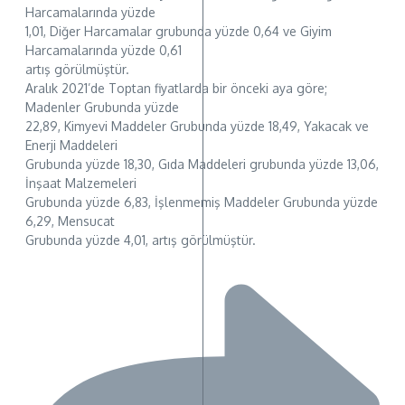
Harcamalarında yüzde
1,01, Diğer Harcamalar grubunda yüzde 0,64 ve Giyim
Harcamalarında yüzde 0,61
artış görülmüştür.
Aralık 2021’de Toptan fiyatlarda bir önceki aya göre;
Madenler Grubunda yüzde
22,89, Kimyevi Maddeler Grubunda yüzde 18,49, Yakacak ve
Enerji Maddeleri
Grubunda yüzde 18,30, Gıda Maddeleri grubunda yüzde 13,06,
İnşaat Malzemeleri
Grubunda yüzde 6,83, İşlenmemiş Maddeler Grubunda yüzde
6,29, Mensucat
Grubunda yüzde 4,01, artış görülmüştür.