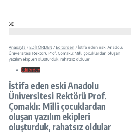
Anasayfa
/
EDİTÖRDEN
/
Editörden
/
İstifa eden eski Anadolu
Üniversitesi Rektörü Prof. Çomaklı: Milli çocuklardan oluşan
yazılım ekipleri oluşturduk, rahatsız oldular
Editörden
İstifa eden eski Anadolu
Üniversitesi Rektörü Prof.
Çomaklı: Milli çocuklardan
oluşan yazılım ekipleri
oluşturduk, rahatsız oldular