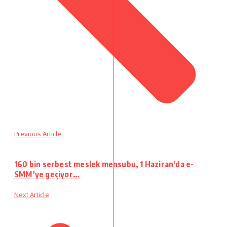
Previous Article
160 bin serbest meslek mensubu, 1 Haziran’da e-
SMM’ye geçiyor…
Next Article