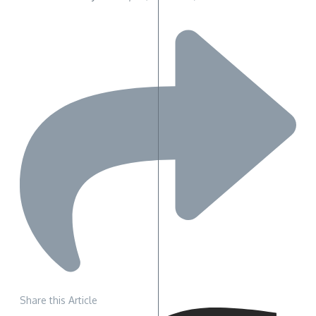
Share this Article