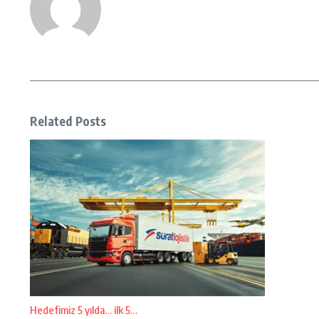
Related Posts
Hedefimiz 5 yılda… ilk 5…