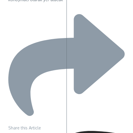
Share this Article