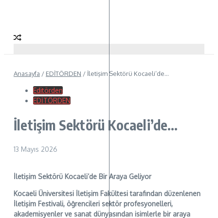
Anasayfa
/
EDİTÖRDEN
/
İletişim Sektörü Kocaeli’de…
Editörden
EDİTÖRDEN
İletişim Sektörü Kocaeli’de…
13 Mayıs 2026
İletişim Sektörü Kocaeli’de Bir Araya Geliyor
Kocaeli Üniversitesi İletişim Fakültesi tarafından düzenlenen
İletişim Festivali, öğrencileri sektör profesyonelleri,
akademisyenler ve sanat dünyasından isimlerle bir araya