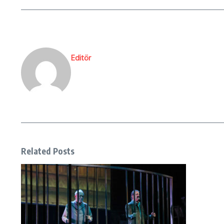
Editör
Related Posts