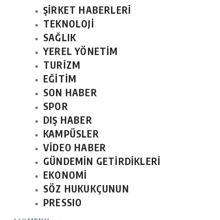
ŞİRKET HABERLERİ
TEKNOLOJİ
SAĞLIK
YEREL YÖNETİM
TURİZM
EĞİTİM
SON HABER
SPOR
DIŞ HABER
KAMPÜSLER
VİDEO HABER
GÜNDEMİN GETİRDİKLERİ
EKONOMİ
SÖZ HUKUKÇUNUN
PRESSIO