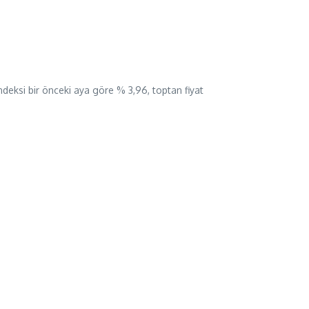
ndeksi bir önceki aya göre % 3,96, toptan fiyat