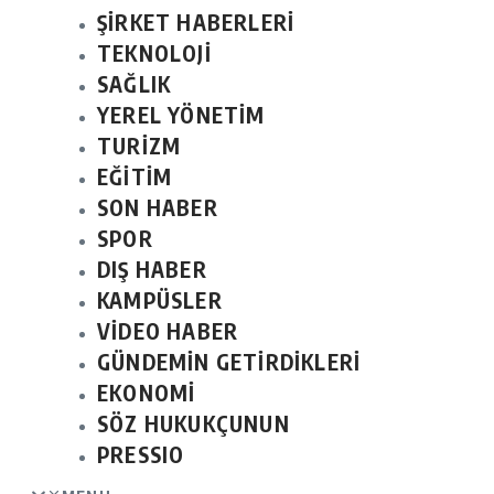
ŞİRKET HABERLERİ
TEKNOLOJİ
SAĞLIK
YEREL YÖNETİM
TURİZM
EĞİTİM
SON HABER
SPOR
DIŞ HABER
KAMPÜSLER
VİDEO HABER
GÜNDEMİN GETİRDİKLERİ
EKONOMİ
SÖZ HUKUKÇUNUN
PRESSIO