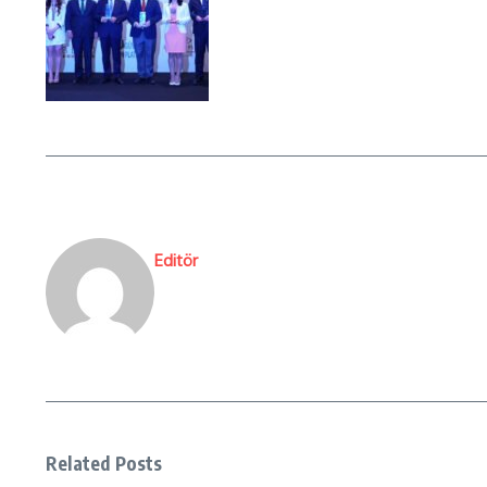
Editör
Related Posts