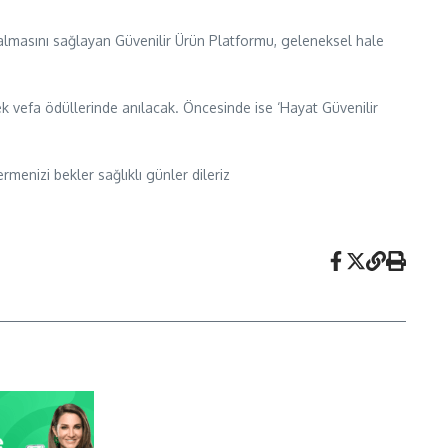
 almasını sağlayan Güvenilir Ürün Platformu, geleneksel hale
k vefa ödüllerinde anılacak. Öncesinde ise ‘Hayat Güvenilir
enizi bekler sağlıklı günler dileriz