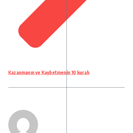
Kazanmanın ve Kaybetmenin 10 kuralı