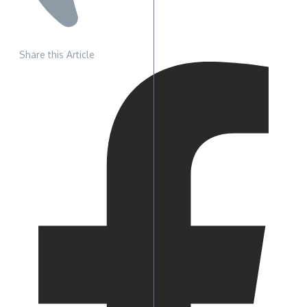
Share this Article