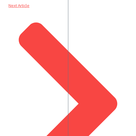
Next Article