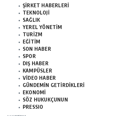
ŞİRKET HABERLERİ
TEKNOLOJİ
SAĞLIK
YEREL YÖNETİM
TURİZM
EĞİTİM
SON HABER
SPOR
DIŞ HABER
KAMPÜSLER
VİDEO HABER
GÜNDEMİN GETİRDİKLERİ
EKONOMİ
SÖZ HUKUKÇUNUN
PRESSIO