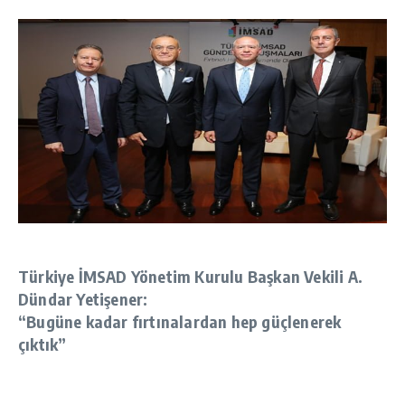
Türkiye İMSAD Yönetim Kurulu Başkan Vekili A.
Dündar Yetişener:
“Bugüne kadar fırtınalardan hep güçlenerek
çıktık”