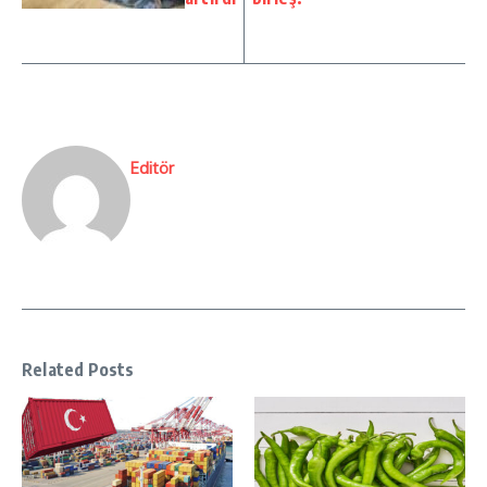
Editör
Related Posts