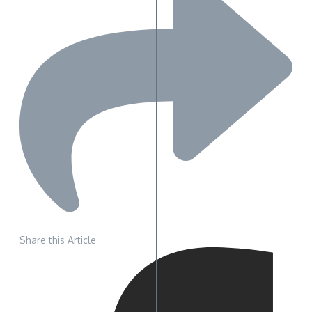
Share this Article