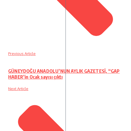
Previous Article
GÜNEYDOĞU ANADOLU’NUN AYLIK GAZETESİ, “GAP
HABER’in Ocak sayısı çıktı
Next Article