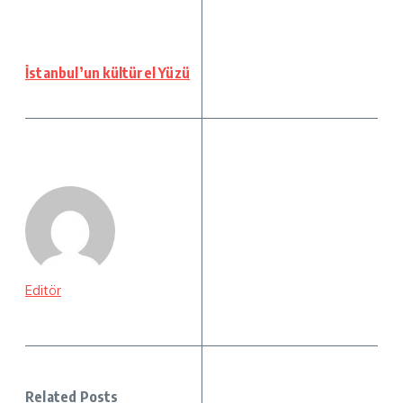
İstanbul’un kültürel Yüzü
Editör
Related Posts