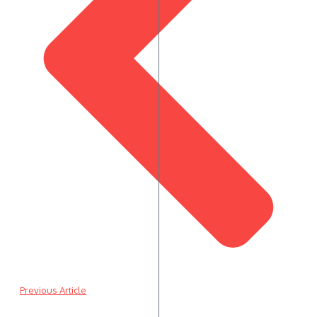
Previous Article