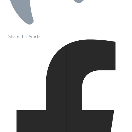
Share this Article