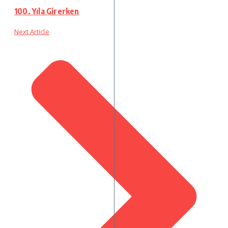
100. Yıla Girerken
Next Article