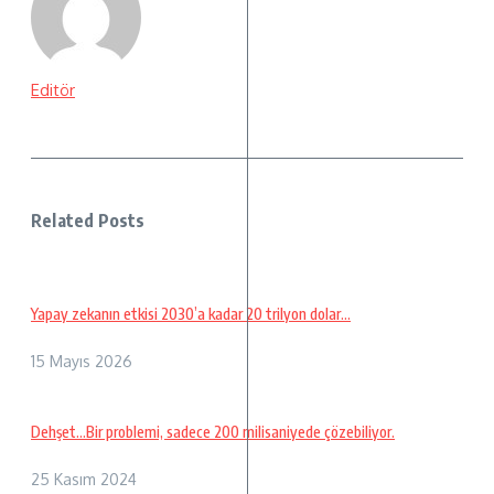
Editör
Related Posts
Yapay zekanın etkisi 2030’a kadar 20 trilyon dolar…
15 Mayıs 2026
Dehşet…Bir problemi, sadece 200 milisaniyede çözebiliyor.
25 Kasım 2024