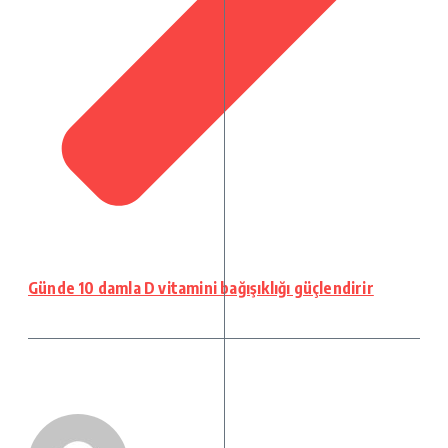
Günde 10 damla D vitamini bağışıklığı güçlendirir