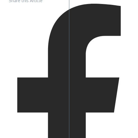
Share this Article