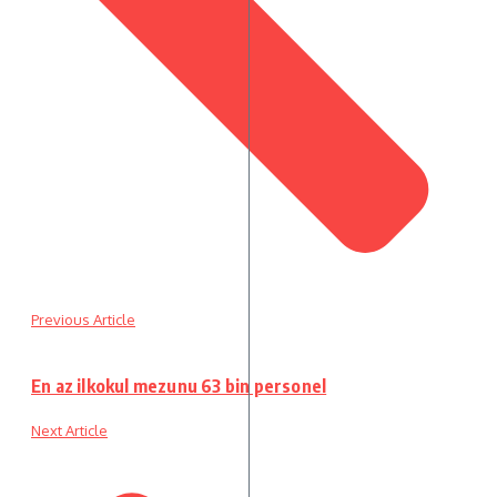
Previous Article
En az ilkokul mezunu 63 bin personel
Next Article