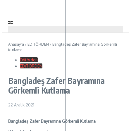
Anasayfa
/
EDİTÖRDEN
/
Bangladeş Zafer Bayramına Görkemli
Kutlama
Editörden
EDİTÖRDEN
Bangladeş Zafer Bayramına
Görkemli Kutlama
22 Aralık 2021
Bangladeş Zafer Bayramına
Görkemli Kutlama