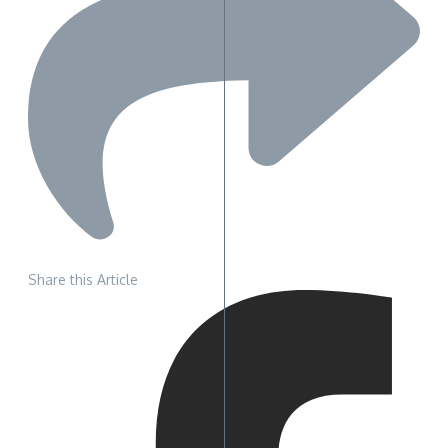
Share this Article