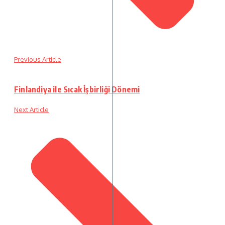
Previous Article
Finlandiya ile Sıcak İşbirliği Dönemi
Next Article