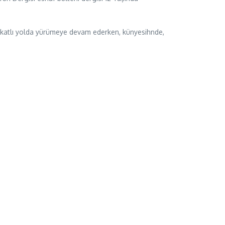
akkatlı yolda yürümeye devam ederken, künyesihnde,