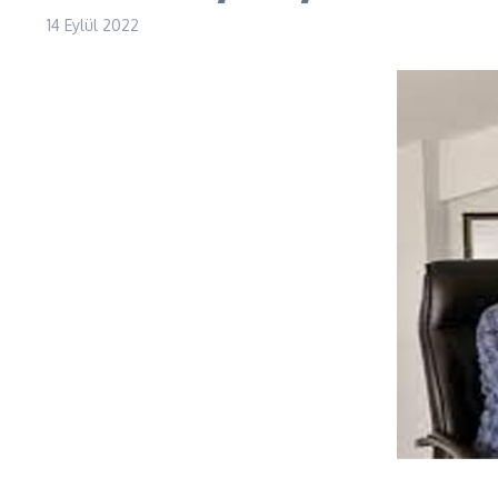
14 Eylül 2022