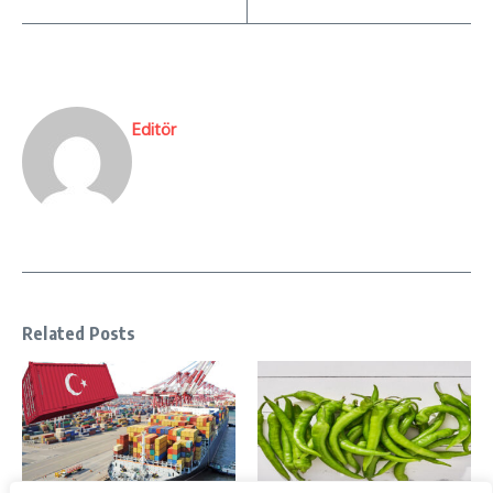
Editör
Related Posts