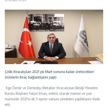
Çelik ihracatçıları 2021 yılı Mart sonuna kadar üretecekleri
ürünlerin ihraç bağlantılarını yaptı
Ege Demir ve Demirdışı Metaller İhracatçıları Birliği Yönetim
Kurulu Başkanı Yalçın Ertan, sektör olarak mamul ve yarı
mamulde 2021’in ilk 3 ayının satışını şimdiden yaptıklarını ifade
etti.