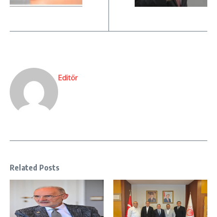
Editör
Related Posts