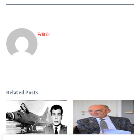
Editör
Related Posts