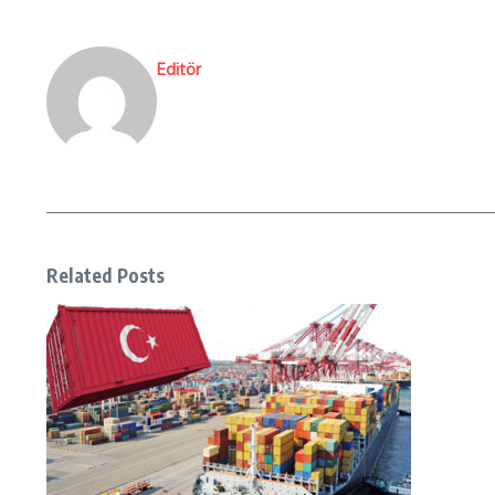
Editör
Related Posts