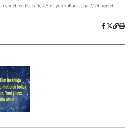
dan yönetilen BtcTurk, 4,5 milyon kullanıcısına 7/24 hizmet