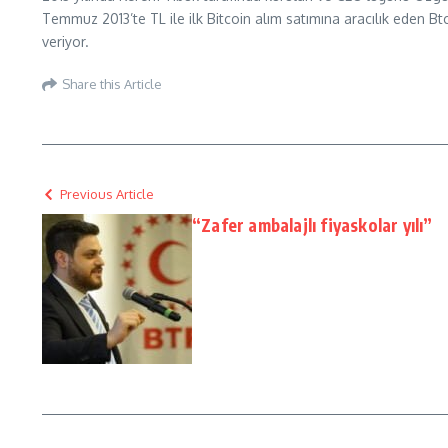
Temmuz 2013’te TL ile ilk Bitcoin alım satımına aracılık eden Bt
veriyor.
Share this Article
Previous Article
“Zafer ambalajlı fiyaskolar yılı”