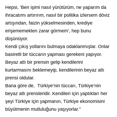
Hepsi, ‘Ben işimi nasıl yürütürüm, ne yaparım da
ihracatımı artırırım, nasıl bir politika izlersem döviz
artışından, faizin yükselmesinden, krediye
erişememekten zarar görmem’, hep bunu
düşünüyor.
Kendi çıkış yollarını bulmaya
odaklanmışlar
. Onlar
basiretli bir tüccarın yapması gerekeni yapıyor.
Beyaz atlı bir prensin gelip kendilerini
kurtarmasını
beklemeyip
, kendilerinin beyaz atlı
prensi oldular.
Bana göre de, Türkiye’nin tüccarı, Türkiye’nin
beyaz atlı
prensleridir
. Kendileri için yaptıkları her
şeyi Türkiye için yapmanın, Türkiye ekonomisini
büyütmenin mutluluğunu yaşıyorlar.”