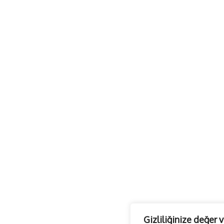
Gizliliğinize değer 